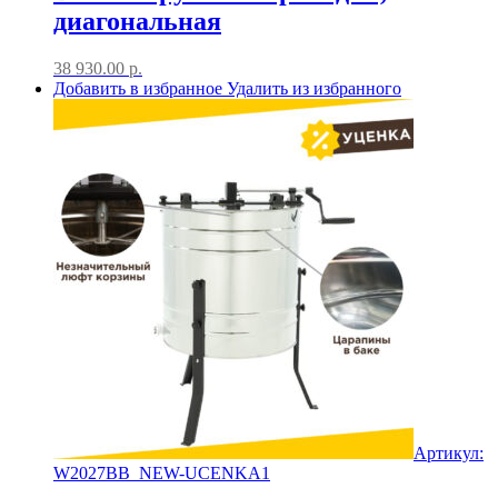
диагональная
38 930.00
р.
Добавить в избранное
Удалить из избранного
Артикул:
W2027BB_NEW-UCENKA1