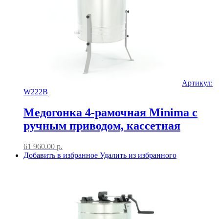
Артикул:
W222B
Медогонка 4-рамочная Minima с
ручным приводом, кассетная
61 960.00
р.
Добавить в избранное
Удалить из избранного