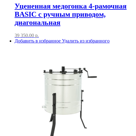
Уцененная медогонка 4-рамочная
BASIC с ручным приводом,
диагональная
39 350.00
р.
Добавить в избранное
Удалить из избранного