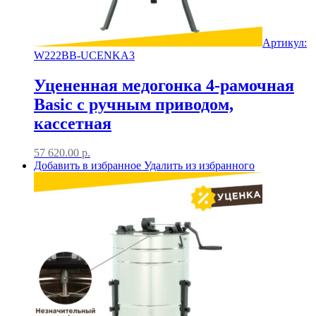
Артикул:
W222BB-UCENKA3
Уцененная медогонка 4-рамочная
Basic с ручным приводом,
кассетная
57 620.00
р.
Добавить в избранное
Удалить из избранного