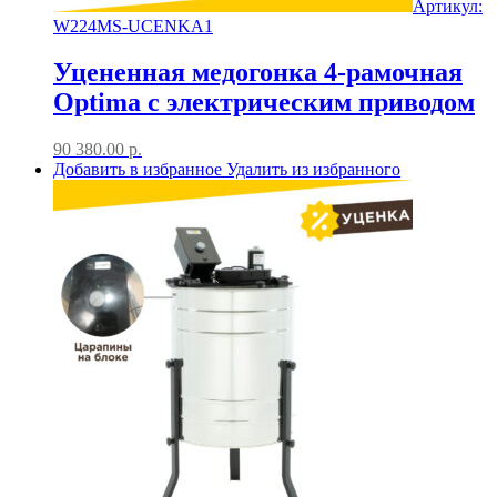
Артикул:
W224MS-UCENKA1
Уцененная медогонка 4-рамочная
Optima с электрическим приводом
90 380.00
р.
Добавить в избранное
Удалить из избранного