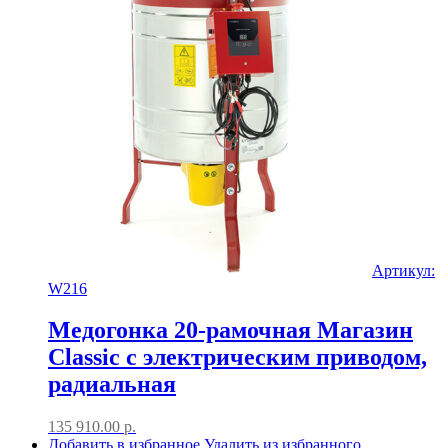
Артикул:
W216
Медогонка 20-рамочная Магазин
Classic с электрическим приводом,
радиальная
135 910.00
р.
Добавить в избранное
Удалить из избранного