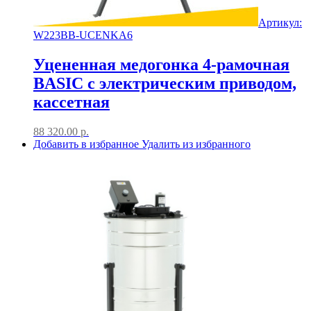
Артикул:
W223BB-UCENKA6
Уцененная медогонка 4-рамочная
BASIC с электрическим приводом,
кассетная
88 320.00
р.
Добавить в избранное
Удалить из избранного