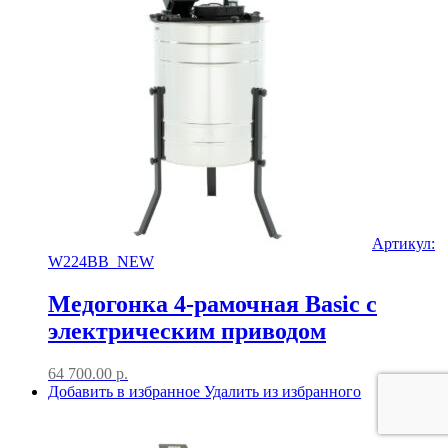
Артикул:
W224BB_NEW
Медогонка 4-рамочная Basic с
электрическим приводом
64 700.00
р.
Добавить в избранное
Удалить из избранного