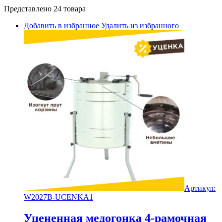
Представлено 24 товара
Добавить в избранное
Удалить из избранного
Артикул:
W2027B-UCENKA1
Уцененная медогонка 4-рамочная