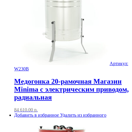
Артикул:
W230B
Медогонка 20-рамочная Магазин
Minima с электрическим приводом,
радиальная
84 610.00
р.
Добавить в избранное
Удалить из избранного