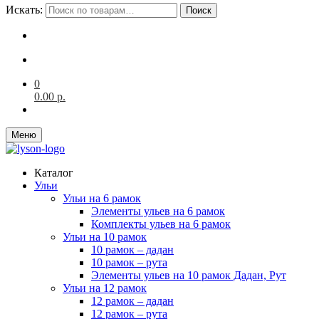
Искать:
Поиск
0
0.00
р.
Меню
Каталог
Ульи
Ульи на 6 рамок
Элементы ульев на 6 рамок
Комплекты ульев на 6 рамок
Ульи на 10 рамок
10 рамок – дадан
10 рамок – рута
Элементы ульев на 10 рамок Дадан, Рут
Ульи на 12 рамок
12 рамок – дадан
12 рамок – рута