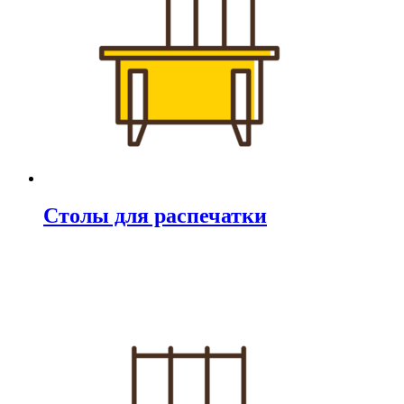
Столы для распечатки