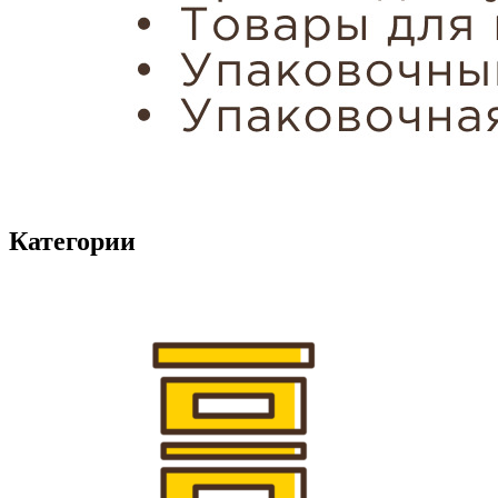
Категории