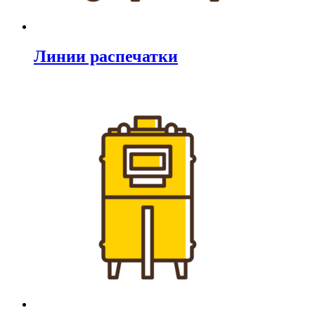
Линии распечатки