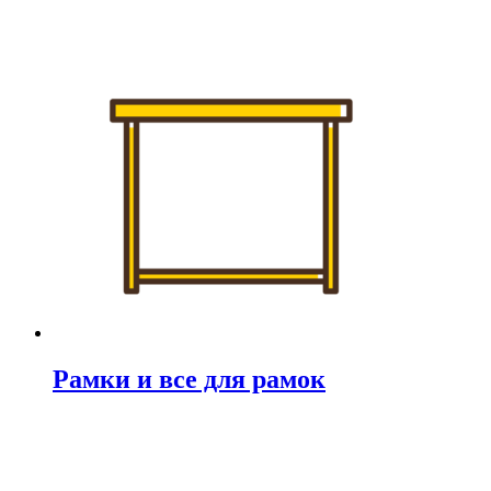
Рамки и все для рамок