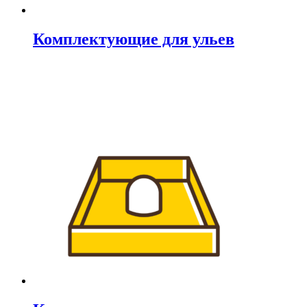
Комплектующие для ульев