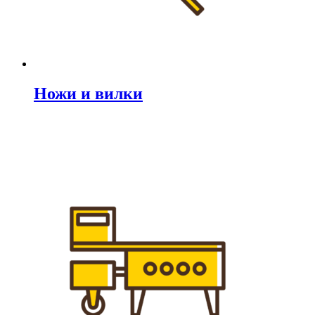
Ножи и вилки