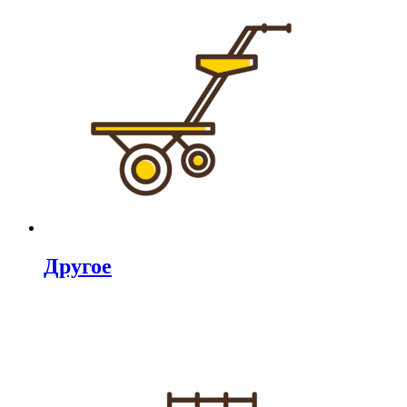
Другое