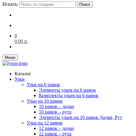
Искать:
Поиск
0
0.00
р.
Меню
Каталог
Ульи
Ульи на 6 рамок
Элементы ульев на 6 рамок
Комплекты ульев на 6 рамок
Ульи на 10 рамок
10 рамок – дадан
10 рамок – рута
Элементы ульев на 10 рамок Дадан, Рут
Ульи на 12 рамок
12 рамок – дадан
12 рамок – рута