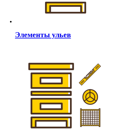
Элементы ульев