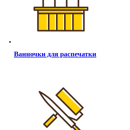
Ванночки для распечатки