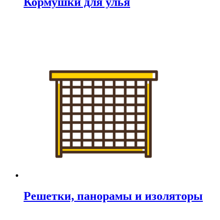
Кормушки для улья
Решетки, панорамы и изоляторы