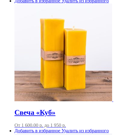
Добавить в избранное
Удалить из избранного
Свеча «Куб»
От
1 600.00
р.
до
1 950 р.
Добавить в избранное
Удалить из избранного