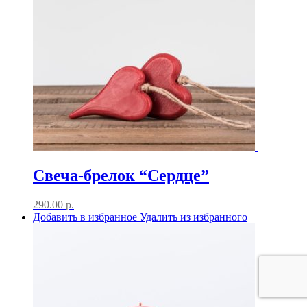
Свеча-брелок “Сердце”
290.00
р.
Добавить в избранное
Удалить из избранного