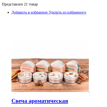
Представлен 21 товар
Добавить в избранное
Удалить из избранного
Свеча ароматическая