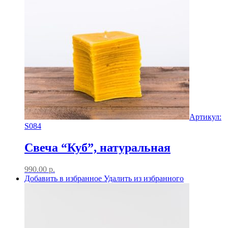
Артикул:
S084
Свеча “Куб”, натуральная
990.00
р.
Добавить в избранное
Удалить из избранного