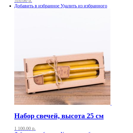
510.00
р.
Добавить в избранное
Удалить из избранного
Набор свечей, высота 25 см
1 100.00
р.