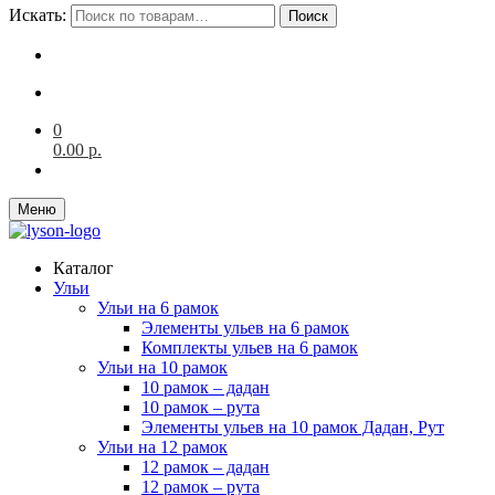
Искать:
Поиск
0
0.00
р.
Меню
Каталог
Ульи
Ульи на 6 рамок
Элементы ульев на 6 рамок
Комплекты ульев на 6 рамок
Ульи на 10 рамок
10 рамок – дадан
10 рамок – рута
Элементы ульев на 10 рамок Дадан, Рут
Ульи на 12 рамок
12 рамок – дадан
12 рамок – рута