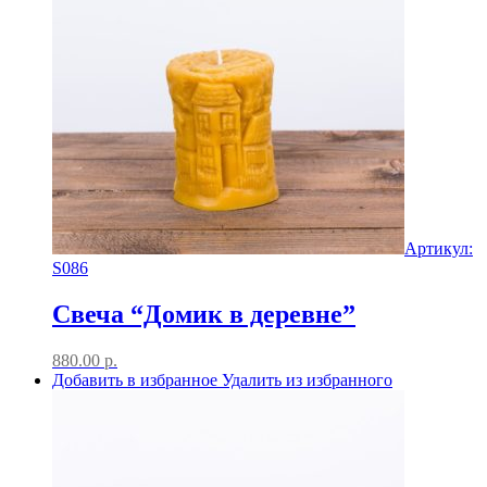
Артикул:
S086
Свеча “Домик в деревне”
880.00
р.
Добавить в избранное
Удалить из избранного