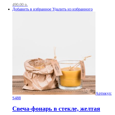
490.00
р.
Добавить в избранное
Удалить из избранного
Артикул:
S488
Свеча-фонарь в стекле, желтая