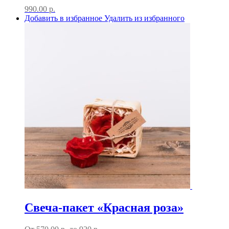
990.00
р.
Добавить в избранное
Удалить из избранного
Свеча-пакет «Красная роза»