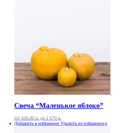
Свеча “Маленькое яблоко”
От
430.00
р.
до
1 670 р.
Добавить в избранное
Удалить из избранного