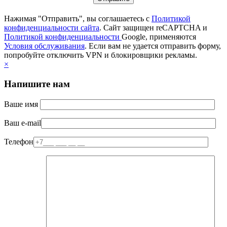
Нажимая "Отправить", вы соглашаетесь с
Политикой
конфиденциальности сайта
. Сайт защищен reCAPTCHA и
Политикой конфиденциальности
Google, применяются
Условия обслуживания
. Если вам не удается отправить форму,
попробуйте отключить VPN и блокировщики рекламы.
×
Напишите нам
Ваше имя
Ваш e-mail
Телефон