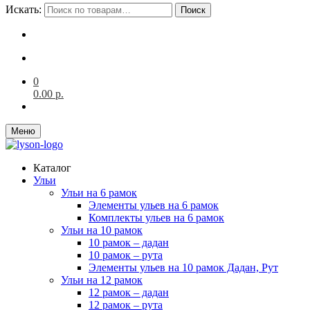
Искать:
Поиск
0
0.00
р.
Меню
Каталог
Ульи
Ульи на 6 рамок
Элементы ульев на 6 рамок
Комплекты ульев на 6 рамок
Ульи на 10 рамок
10 рамок – дадан
10 рамок – рута
Элементы ульев на 10 рамок Дадан, Рут
Ульи на 12 рамок
12 рамок – дадан
12 рамок – рута