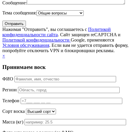
Сообщение:
Тема сообщения:
Нажимая "Отправить", вы соглашаетесь с
Политикой
конфиденциальности сайта
. Сайт защищен reCAPTCHA и
Политикой конфиденциальности
Google, применяются
Условия обслуживания
. Если вам не удается отправить форму,
попробуйте отключить VPN и блокировщики рекламы.
×
Принимаем воск
ФИО
Регион
Телефон
Сорт воска
Масса (кг)