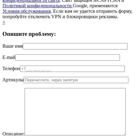
конфиденциальности сайта
. Сайт защищен reCAPTCHA и
Политикой конфиденциальности
Google, применяются
Условия обслуживания
. Если вам не удается отправить форму,
попробуйте отключить VPN и блокировщики рекламы.
×
Опишите проблему:
Ваше имя
E-mail
Телефон
Артикулы
Описание: