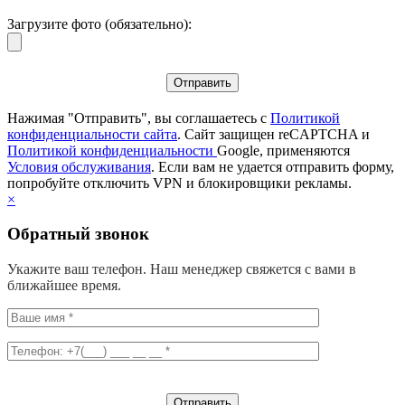
Загрузите фото (обязательно):
Нажимая "Отправить", вы соглашаетесь с
Политикой
конфиденциальности сайта
. Сайт защищен reCAPTCHA и
Политикой конфиденциальности
Google, применяются
Условия обслуживания
. Если вам не удается отправить форму,
попробуйте отключить VPN и блокировщики рекламы.
×
Обратный звонок
Укажите ваш телефон. Наш менеджер свяжется с вами в
ближайшее время.