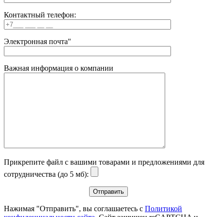
Контактный телефон:
Электронная почта"
Важная информация о компании
Прикрепите файл с вашими товарами и предложениями для
сотрудничества (до 5 мб):
Нажимая "Отправить", вы соглашаетесь с
Политикой