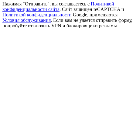
Нажимая "Отправить", вы соглашаетесь с
Политикой
конфиденциальности сайта
. Сайт защищен reCAPTCHA и
Политикой конфиденциальности
Google, применяются
Условия обслуживания
. Если вам не удается отправить форму,
попробуйте отключить VPN и блокировщики рекламы.