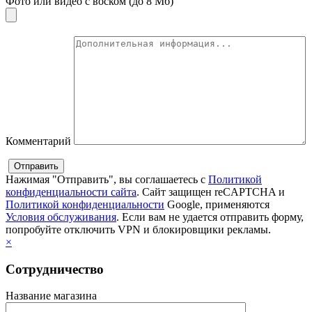
Фото или видео с воском (до 8 Мб)
Комментарий
Нажимая "Отправить", вы соглашаетесь с
Политикой
конфиденциальности сайта
. Сайт защищен reCAPTCHA и
Политикой конфиденциальности
Google, применяются
Условия обслуживания
. Если вам не удается отправить форму,
попробуйте отключить VPN и блокировщики рекламы.
×
Сотрудничество
Название магазина