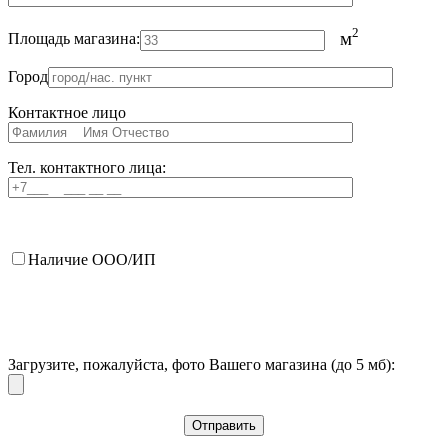
2
м
Площадь магазина:
Город
Контактное лицо
Тел. контактного лица:
Наличие ООО/ИП
Загрузите, пожалуйста, фото Вашего магазина (до 5 мб):