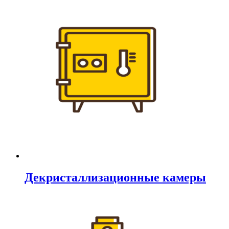
Декристаллизационные камеры