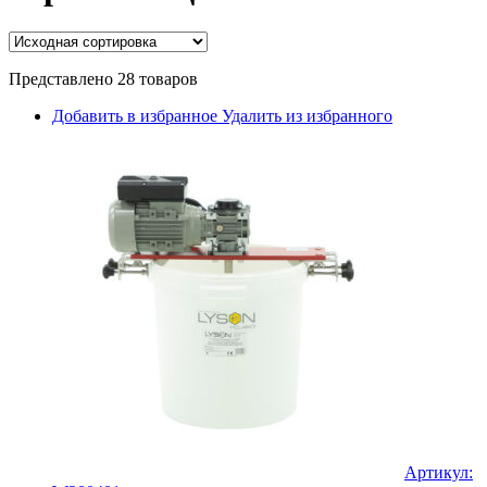
Представлено 28 товаров
Добавить в избранное
Удалить из избранного
Артикул: