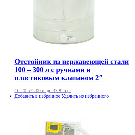
Отстойник из нержавеющей стали
100 – 300 л с ручками и
пластиковым клапаном 2″
От
20 575.00
р.
до
33 825 р.
Добавить в избранное
Удалить из избранного