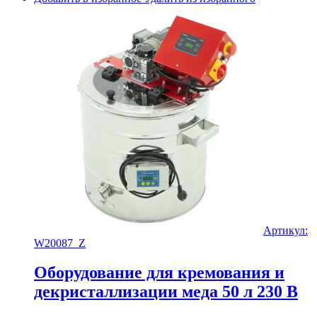
Артикул:
W20087_Z
Оборудование для кремования и
декристаллизации меда 50 л 230 В