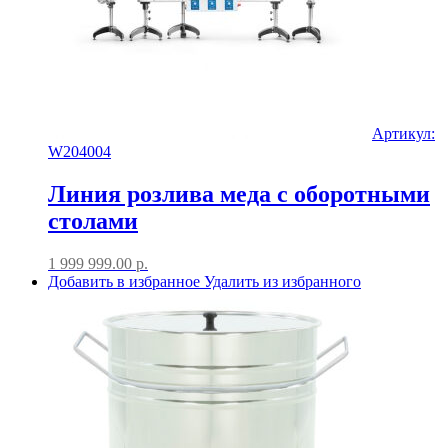
Артикул:
W204004
Линия розлива меда с оборотными
столами
1 999 999.00
р.
Добавить в избранное
Удалить из избранного