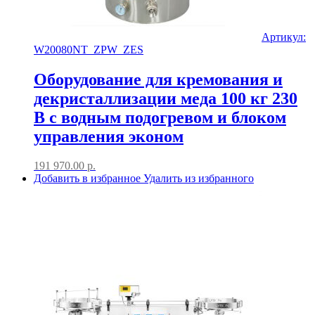
Артикул:
W20080NT_ZPW_ZES
Оборудование для кремования и
декристаллизации меда 100 кг 230
В с водным подогревом и блоком
управления эконом
191 970.00
р.
Добавить в избранное
Удалить из избранного