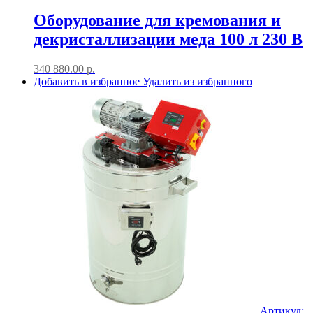
Оборудование для кремования и
декристаллизации меда 100 л 230 В
340 880.00
р.
Добавить в избранное
Удалить из избранного
Артикул: