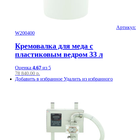
Артикул:
W200400
Кремовалка для меда с
пластиковым ведром 33 л
Оценка
4.67
из 5
78 840.00
р.
Добавить в избранное
Удалить из избранного