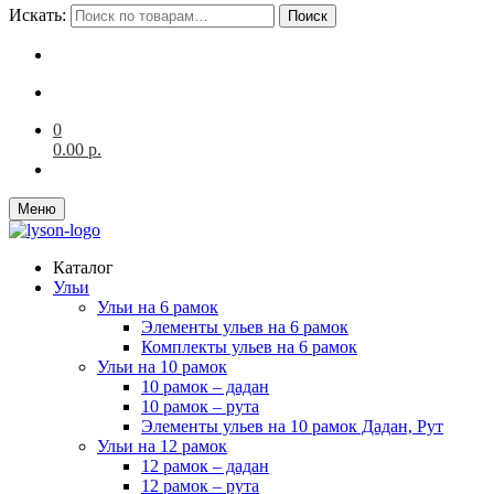
Искать:
Поиск
0
0.00
р.
Меню
Каталог
Ульи
Ульи на 6 рамок
Элементы ульев на 6 рамок
Комплекты ульев на 6 рамок
Ульи на 10 рамок
10 рамок – дадан
10 рамок – рута
Элементы ульев на 10 рамок Дадан, Рут
Ульи на 12 рамок
12 рамок – дадан
12 рамок – рута