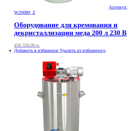
Артикул:
W20089_Z
Оборудование для кремования и
декристаллизации меда 200 л 230 В
456 350.00
р.
Добавить в избранное
Удалить из избранного