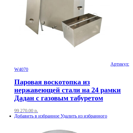
Артикул:
W4070
Паровая воскотопка из
нержавеющей стали на 24 рамки
Дадан с газовым табуретом
99 270.00
р.
Добавить в избранное
Удалить из избранного