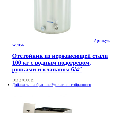
Артикул:
W7056
Отстойник из нержавеющей стали
100 кг с водным подогревом,
ручками и клапаном 6/4″
103 270.00
р.
Добавить в избранное
Удалить из избранного