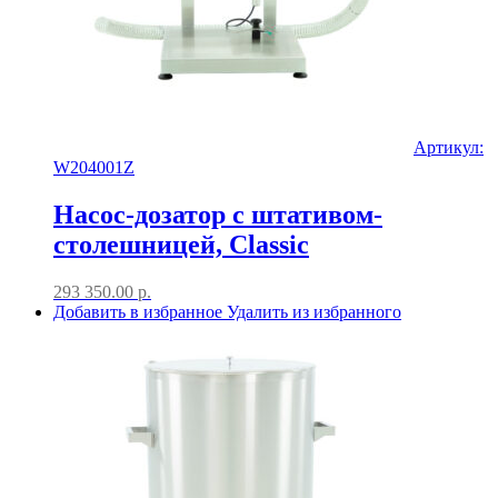
Артикул:
W204001Z
Насос-дозатор с штативом-
столешницей, Classic
293 350.00
р.
Добавить в избранное
Удалить из избранного