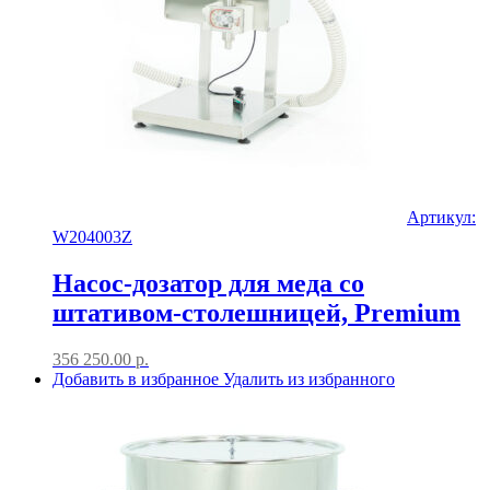
Артикул:
W204003Z
Насос-дозатор для меда со
штативом-столешницей, Premium
356 250.00
р.
Добавить в избранное
Удалить из избранного