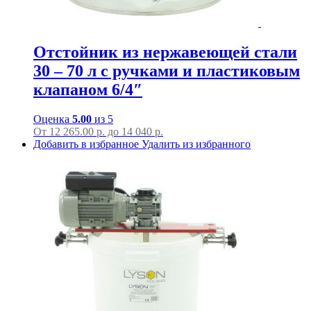
Отстойник из нержавеющей стали
30 – 70 л с ручками и пластиковым
клапаном 6/4″
Оценка
5.00
из 5
От
12 265.00
р.
до
14 040 р.
Добавить в избранное
Удалить из избранного