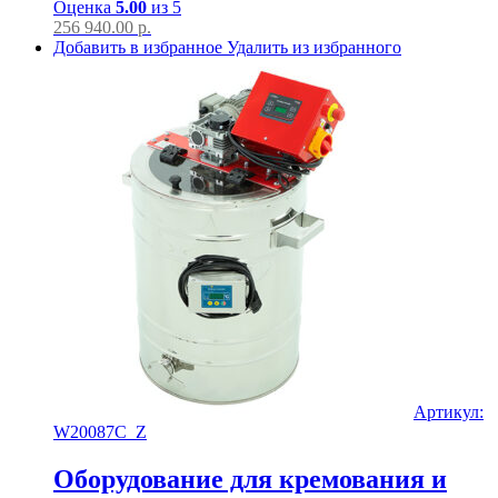
Оценка
5.00
из 5
256 940.00
р.
Добавить в избранное
Удалить из избранного
Артикул:
W20087C_Z
Оборудование для кремования и