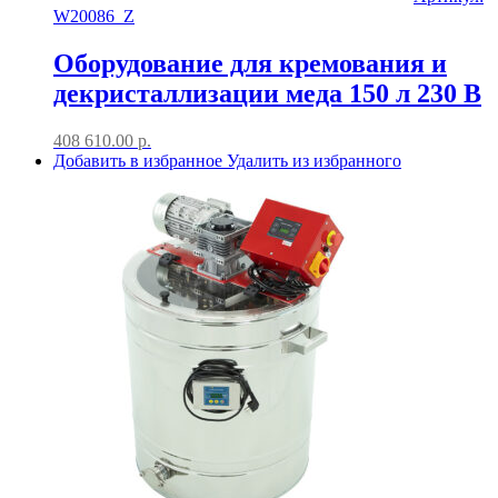
W20086_Z
Оборудование для кремования и
декристаллизации меда 150 л 230 В
408 610.00
р.
Добавить в избранное
Удалить из избранного