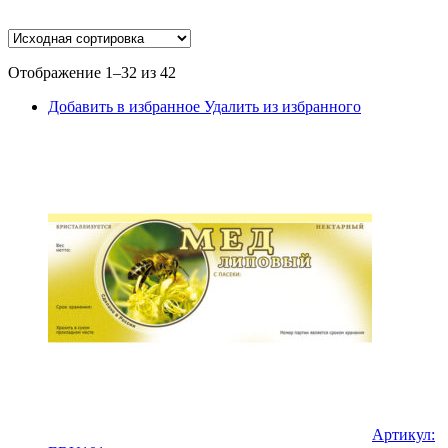
Отображение 1–32 из 42
Добавить в избранное
Удалить из избранного
Артикул: