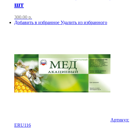
шт
300.00
р.
Добавить в избранное
Удалить из избранного
Артикул:
ERU116