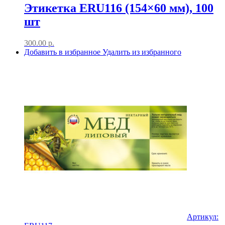
Этикетка ERU116 (154×60 мм), 100
шт
300.00
р.
Добавить в избранное
Удалить из избранного
Артикул: