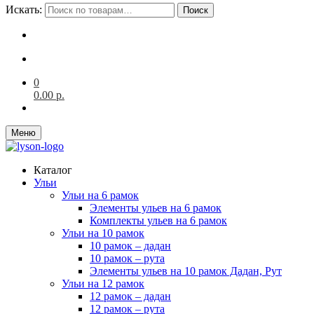
Искать:
Поиск
0
0.00
р.
Меню
Каталог
Ульи
Ульи на 6 рамок
Элементы ульев на 6 рамок
Комплекты ульев на 6 рамок
Ульи на 10 рамок
10 рамок – дадан
10 рамок – рута
Элементы ульев на 10 рамок Дадан, Рут
Ульи на 12 рамок
12 рамок – дадан
12 рамок – рута