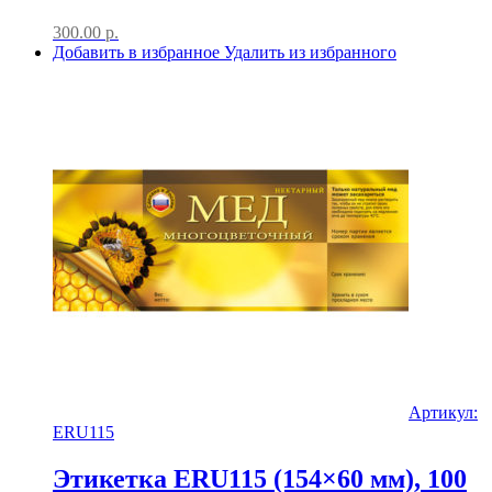
300.00
р.
Добавить в избранное
Удалить из избранного
Артикул:
ERU115
Этикетка ERU115 (154×60 мм), 100