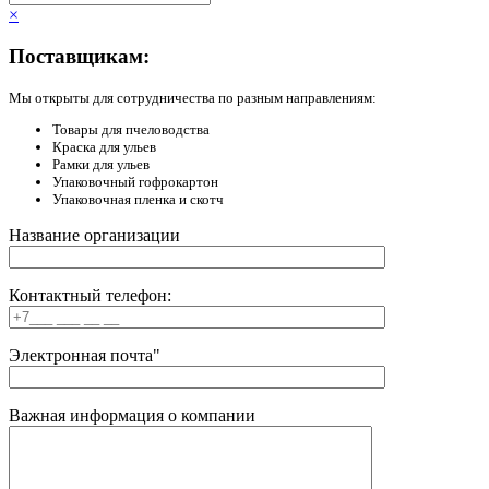
×
Поставщикам:
Мы открыты для сотрудничества по разным направлениям:
Товары для пчеловодства
Краска для ульев
Рамки для ульев
Упаковочный гофрокартон
Упаковочная пленка и скотч
Название организации
Контактный телефон:
Электронная почта"
Важная информация о компании