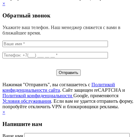
×
Обратный звонок
Укажите ваш телефон. Наш менеджер свяжется с вами в
ближайшее время.
Нажимая "Отправить", вы соглашаетесь с
Политикой
конфиденциальности сайта
. Сайт защищен reCAPTCHA и
Политикой конфиденциальности
Google, применяются
Условия обслуживания
. Если вам не удается отправить форму,
попробуйте отключить VPN и блокировщики рекламы.
×
Напишите нам
Ваше имя