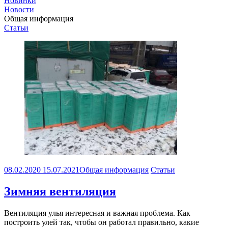
Новинки
Новости
Общая информация
Статьи
08.02.2020
15.07.2021
Общая информация
Статьи
Зимняя вентиляция
Вентиляция улья интересная и важная проблема. Как
построить улей так, чтобы он работал правильно, какие