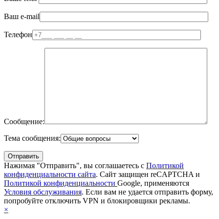
Ваш e-mail
Телефон
Сообщение:
Тема сообщения:
Нажимая "Отправить", вы соглашаетесь с
Политикой
конфиденциальности сайта
. Сайт защищен reCAPTCHA и
Политикой конфиденциальности
Google, применяются
Условия обслуживания
. Если вам не удается отправить форму,
попробуйте отключить VPN и блокировщики рекламы.
×