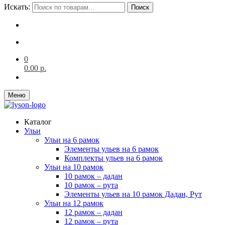
Искать:
Поиск
0
0.00
р.
Меню
Каталог
Ульи
Ульи на 6 рамок
Элементы ульев на 6 рамок
Комплекты ульев на 6 рамок
Ульи на 10 рамок
10 рамок – дадан
10 рамок – рута
Элементы ульев на 10 рамок Дадан, Рут
Ульи на 12 рамок
12 рамок – дадан
12 рамок – рута