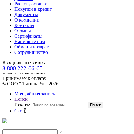
Расчет доставки
Покупки в кредит
Документы
О компании
Контакты
Отзывы
Сертификаты
Напишите нам
Обмен и возврат
Сотрудничество
В социальных сетях:
8 800 222-06-65
звонок по России бесплатно
Принимаем к оплате:
© ООО "Лысонь Рус" 2026
Моя учётная запись
Поиск
Искать:
Поиск
Cart
0
×