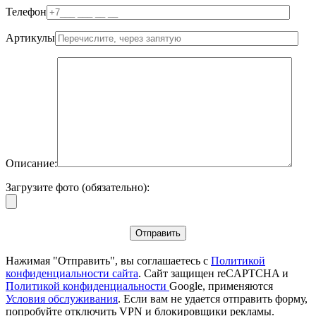
Телефон
Артикулы
Описание:
Загрузите фото (обязательно):
Нажимая "Отправить", вы соглашаетесь с
Политикой
конфиденциальности сайта
. Сайт защищен reCAPTCHA и
Политикой конфиденциальности
Google, применяются
Условия обслуживания
. Если вам не удается отправить форму,
попробуйте отключить VPN и блокировщики рекламы.