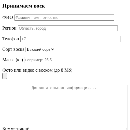
Принимаем воск
ФИО
Регион
Телефон
Сорт воска
Масса (кг)
Фото или видео с воском (до 8 Мб)
Комментарий