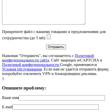
Прикрепите файл с вашими товарами и предложениями для
сотрудничества (до 5 мб):
Нажимая "Отправить", вы соглашаетесь с
Политикой
конфиденциальности сайта
. Сайт защищен reCAPTCHA и
Политикой конфиденциальности
Google, применяются
Условия обслуживания
. Если вам не удается отправить форму,
попробуйте отключить VPN и блокировщики рекламы.
×
Опишите проблему:
Ваше имя
E-mail