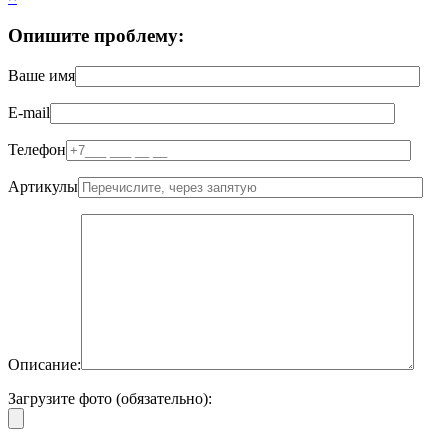
Опишите проблему:
Ваше имя
E-mail
Телефон
Артикулы
Описание:
Загрузите фото (обязательно):