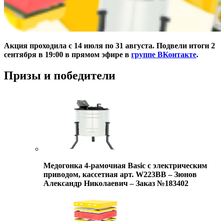
Акция проходила с 14 июля по 31 августа. Подвели итоги 2
сентября в 19:00 в прямом эфире в
группе ВКонтакте
.
Призы и победители
Медогонка 4-рамочная Basic с электрическим
приводом, кассетная арт. W223BB – Зюнов
Александр Николаевич – Заказ №183402