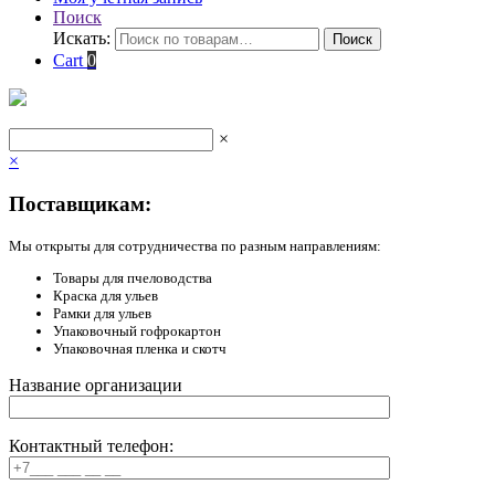
Поиск
Искать:
Поиск
Cart
0
×
×
Поставщикам:
Мы открыты для сотрудничества по разным направлениям:
Товары для пчеловодства
Краска для ульев
Рамки для ульев
Упаковочный гофрокартон
Упаковочная пленка и скотч
Название организации
Контактный телефон: