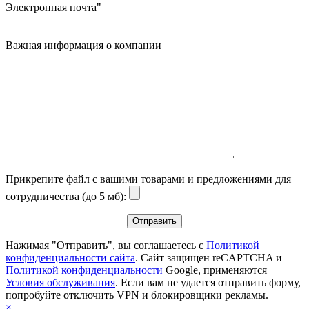
Электронная почта"
Важная информация о компании
Прикрепите файл с вашими товарами и предложениями для
сотрудничества (до 5 мб):
Нажимая "Отправить", вы соглашаетесь с
Политикой
конфиденциальности сайта
. Сайт защищен reCAPTCHA и
Политикой конфиденциальности
Google, применяются
Условия обслуживания
. Если вам не удается отправить форму,
попробуйте отключить VPN и блокировщики рекламы.
×