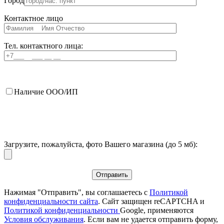
Город
Контактное лицо
Тел. контактного лица:
Наличие ООО/ИП
Загрузите, пожалуйста, фото Вашего магазина (до 5 мб):
Нажимая "Отправить", вы соглашаетесь с
Политикой
конфиденциальности сайта
. Сайт защищен reCAPTCHA и
Политикой конфиденциальности
Google, применяются
Условия обслуживания
. Если вам не удается отправить форму,