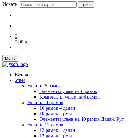
Искать:
Поиск
0
0.00
р.
Меню
Каталог
Ульи
Ульи на 6 рамок
Элементы ульев на 6 рамок
Комплекты ульев на 6 рамок
Ульи на 10 рамок
10 рамок – дадан
10 рамок – рута
Элементы ульев на 10 рамок Дадан, Рут
Ульи на 12 рамок
12 рамок – дадан
12 рамок – рута