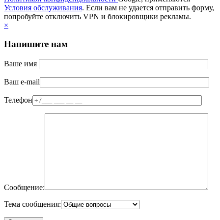
Условия обслуживания
. Если вам не удается отправить форму,
попробуйте отключить VPN и блокировщики рекламы.
×
Напишите нам
Ваше имя
Ваш e-mail
Телефон
Сообщение:
Тема сообщения: