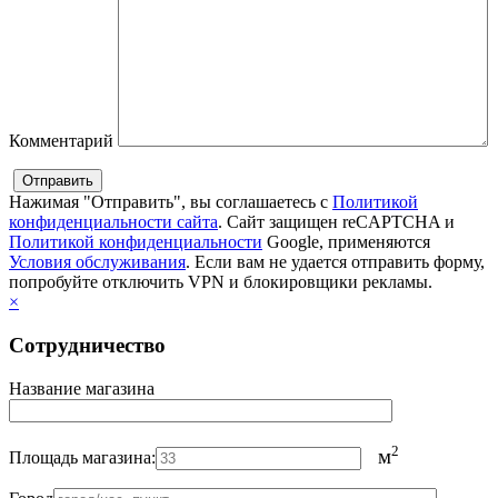
Комментарий
Нажимая "Отправить", вы соглашаетесь с
Политикой
конфиденциальности сайта
. Сайт защищен reCAPTCHA и
Политикой конфиденциальности
Google, применяются
Условия обслуживания
. Если вам не удается отправить форму,
попробуйте отключить VPN и блокировщики рекламы.
×
Сотрудничество
Название магазина
2
м
Площадь магазина: