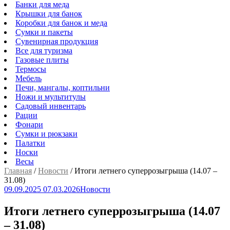
Банки для меда
Крышки для банок
Коробки для банок и меда
Сумки и пакеты
Сувенирная продукция
Все для туризма
Газовые плиты
Термосы
Мебель
Печи, мангалы, коптильни
Ножи и мультитулы
Садовый инвентарь
Рации
Фонари
Сумки и рюкзаки
Палатки
Носки
Весы
Главная
/
Новости
/
Итоги летнего суперрозыгрыша (14.07 –
31.08)
09.09.2025
07.03.2026
Новости
Итоги летнего суперрозыгрыша (14.07
– 31.08)