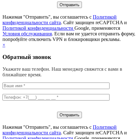
Нажимая "Отправить", вы соглашаетесь с
Политикой
конфиденциальности сайта
. Сайт защищен reCAPTCHA и
Политикой конфиденциальности
Google, применяются
Условия обслуживания
. Если вам не удается отправить форму,
попробуйте отключить VPN и блокировщики рекламы.
×
Обратный звонок
Укажите ваш телефон. Наш менеджер свяжется с вами в
ближайшее время.
Нажимая "Отправить", вы соглашаетесь с
Политикой
конфиденциальности сайта
. Сайт защищен reCAPTCHA и
Политикой конфиденциальности
Google, применяются