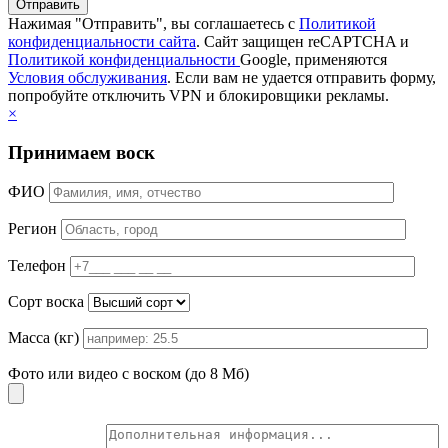
Нажимая "Отправить", вы соглашаетесь с
Политикой
конфиденциальности сайта
. Сайт защищен reCAPTCHA и
Политикой конфиденциальности
Google, применяются
Условия обслуживания
. Если вам не удается отправить форму,
попробуйте отключить VPN и блокировщики рекламы.
×
Принимаем воск
ФИО
Регион
Телефон
Сорт воска
Масса (кг)
Фото или видео с воском (до 8 Мб)