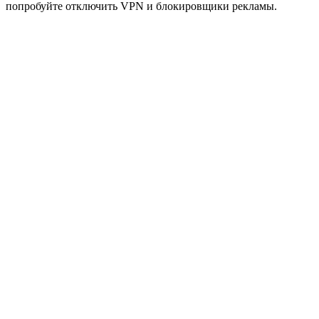
попробуйте отключить VPN и блокировщики рекламы.