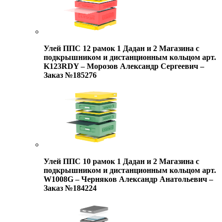
Улей ППС 12 рамок 1 Дадан и 2 Магазина с
подкрышником и дистанционным кольцом арт.
K123RDY – Морозов Александр Сергеевич –
Заказ №185276
Улей ППС 10 рамок 1 Дадан и 2 Магазина с
подкрышником и дистанционным кольцом арт.
W1008G – Черняков Александр Анатольевич –
Заказ №184224