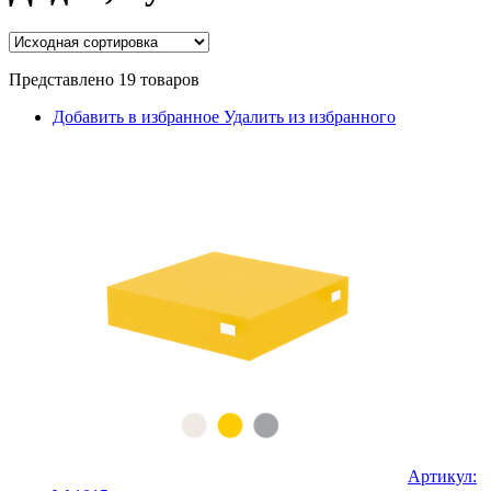
Представлено 19 товаров
Добавить в избранное
Удалить из избранного
Артикул: