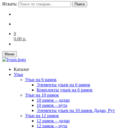
Искать:
Поиск
0
0.00
р.
Меню
Каталог
Ульи
Ульи на 6 рамок
Элементы ульев на 6 рамок
Комплекты ульев на 6 рамок
Ульи на 10 рамок
10 рамок – дадан
10 рамок – рута
Элементы ульев на 10 рамок Дадан, Рут
Ульи на 12 рамок
12 рамок – дадан
12 рамок – рута