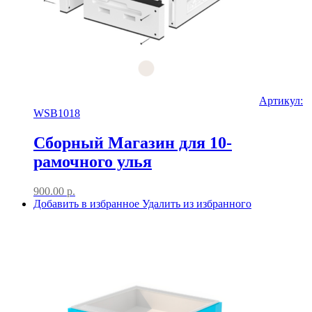
Артикул:
WSB1018
Сборный Магазин для 10-
рамочного улья
900.00
р.
Добавить в избранное
Удалить из избранного