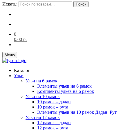
Искать:
Поиск
0
0.00
р.
Меню
Каталог
Ульи
Ульи на 6 рамок
Элементы ульев на 6 рамок
Комплекты ульев на 6 рамок
Ульи на 10 рамок
10 рамок – дадан
10 рамок – рута
Элементы ульев на 10 рамок Дадан, Рут
Ульи на 12 рамок
12 рамок – дадан
12 рамок – рута