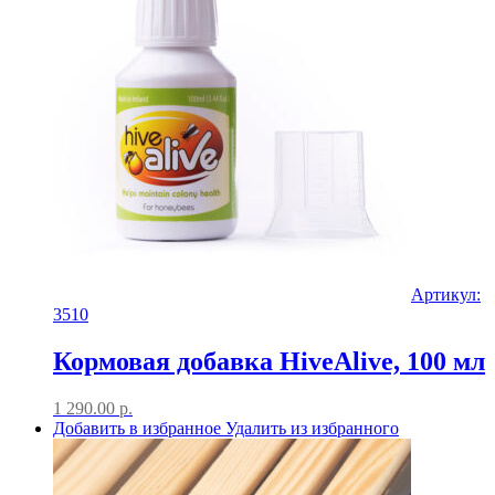
Артикул:
3510
Кормовая добавка HiveAlive, 100 мл
1 290.00
р.
Добавить в избранное
Удалить из избранного