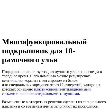
Многофункциональный
подкрышник для 10-
рамочного улья
Подкрышник используется для лучшего утепления гнезда в
холодное время. С его помощью можно регулировать
вентиляцию, кормить пчел сиропом из банок
или специальных кормушек через 12 отверстий, каждое из
которых оснащено
пластиковыми вентиляционными
сетками
и
пенополистироловыми заглушками.
Размещенные в отверстиях решетки сделаны из специального
пластика и со временем пчелы заполняют их прополисом.