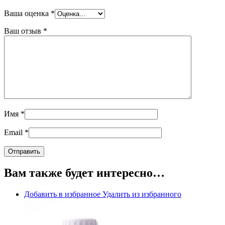
Ваша оценка
*
Ваш отзыв
*
Имя
*
Email
*
Вам также будет интересно…
Добавить в избранное
Удалить из избранного