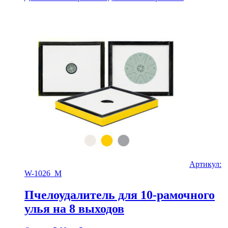
Артикул:
W-1026_M
Пчелоудалитель для 10-рамочного
улья на 8 выходов