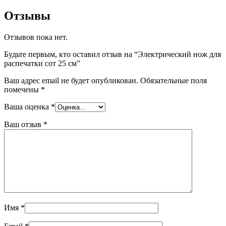
Отзывы
Отзывов пока нет.
Будьте первым, кто оставил отзыв на “Электрический нож для
распечатки сот 25 см”
Ваш адрес email не будет опубликован.
Обязательные поля
помечены
*
Ваша оценка
*
Ваш отзыв
*
Имя
*