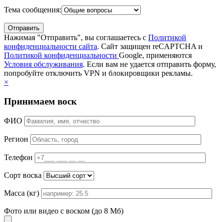
Тема сообщения:
Нажимая "Отправить", вы соглашаетесь с
Политикой
конфиденциальности сайта
. Сайт защищен reCAPTCHA и
Политикой конфиденциальности
Google, применяются
Условия обслуживания
. Если вам не удается отправить форму,
попробуйте отключить VPN и блокировщики рекламы.
×
Принимаем воск
ФИО
Регион
Телефон
Сорт воска
Масса (кг)
Фото или видео с воском (до 8 Мб)