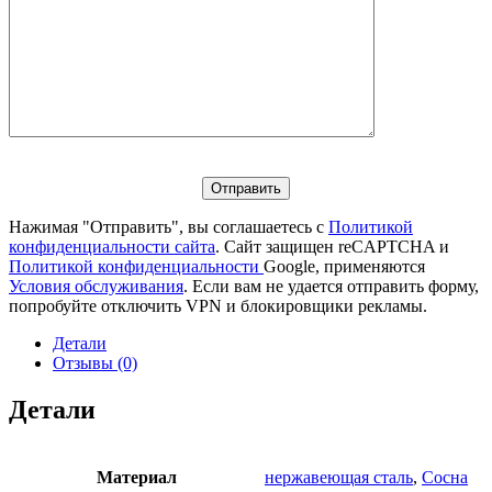
Нажимая "Отправить", вы соглашаетесь с
Политикой
конфиденциальности сайта
. Сайт защищен reCAPTCHA и
Политикой конфиденциальности
Google, применяются
Условия обслуживания
. Если вам не удается отправить форму,
попробуйте отключить VPN и блокировщики рекламы.
Детали
Отзывы (0)
Детали
Материал
нержавеющая сталь
,
Сосна