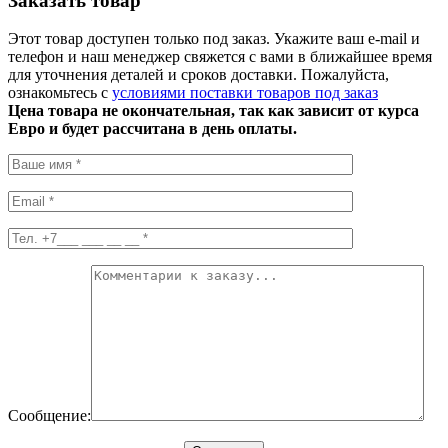
Заказать товар
Этот товар доступен только под заказ. Укажите ваш e-mail и
телефон и наш менеджер свяжется с вами в ближайшее время
для уточнения деталей и сроков доставки. Пожалуйста,
ознакомьтесь с
условиями поставки товаров под заказ
Цена товара не окончательная, так как зависит от курса
Евро и будет рассчитана в день оплаты.
Сообщение: