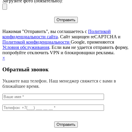
Загрузите фото (обязательно):
Нажимая "Отправить", вы соглашаетесь с
Политикой
конфиденциальности сайта
. Сайт защищен reCAPTCHA и
Политикой конфиденциальности
Google, применяются
Условия обслуживания
. Если вам не удается отправить форму,
попробуйте отключить VPN и блокировщики рекламы.
×
Обратный звонок
Укажите ваш телефон. Наш менеджер свяжется с вами в
ближайшее время.