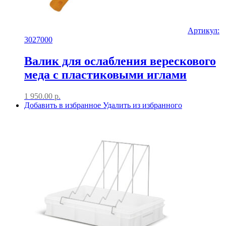
Артикул:
3027000
Валик для ослабления верескового
меда с пластиковыми иглами
1 950.00
р.
Добавить в избранное
Удалить из избранного