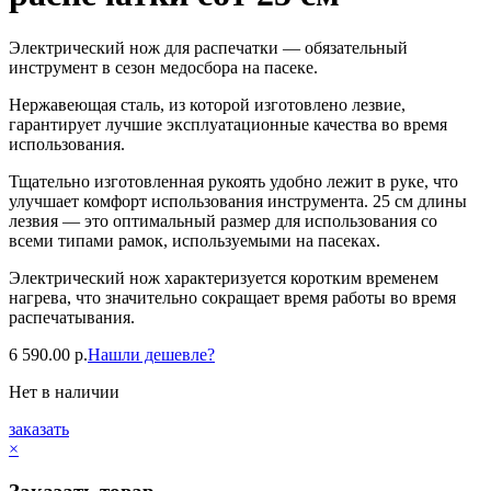
Электрический нож для распечатки — обязательный
инструмент в сезон медосбора на пасеке.
Нержавеющая сталь, из которой изготовлено лезвие,
гарантирует лучшие эксплуатационные качества во время
использования.
Тщательно изготовленная рукоять удобно лежит в руке, что
улучшает комфорт использования инструмента. 25 см длины
лезвия — это оптимальный размер для использования со
всеми типами рамок, используемыми на пасеках.
Электрический нож характеризуется коротким временем
нагрева, что значительно сокращает время работы во время
распечатывания.
6 590.00
р.
Нашли дешевле?
Нет в наличии
заказать
×