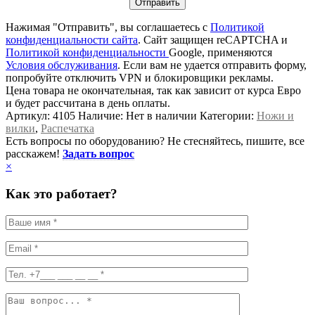
Нажимая "Отправить", вы соглашаетесь с
Политикой
конфиденциальности сайта
. Сайт защищен reCAPTCHA и
Политикой конфиденциальности
Google, применяются
Условия обслуживания
. Если вам не удается отправить форму,
попробуйте отключить VPN и блокировщики рекламы.
Цена товара не окончательная, так как зависит от курса Евро
и будет рассчитана в день оплаты.
Артикул:
4105
Наличие:
Нет в наличии
Категории:
Ножи и
вилки
,
Распечатка
Есть вопросы по оборудованию? Не стесняйтесь, пишите, все
расскажем!
Задать вопрос
×
Как это работает?