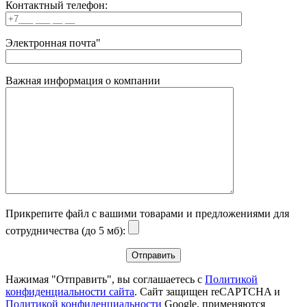
Контактный телефон:
Электронная почта"
Важная информация о компании
Прикрепите файл с вашими товарами и предложениями для
сотрудничества (до 5 мб):
Нажимая "Отправить", вы соглашаетесь с
Политикой
конфиденциальности сайта
. Сайт защищен reCAPTCHA и
Политикой конфиденциальности
Google, применяются