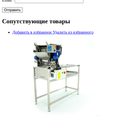
Email
*
Сопутствующие товары
Добавить в избранное
Удалить из избранного