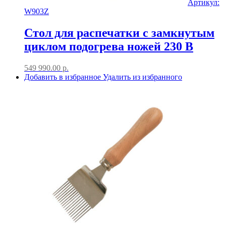
Артикул:
W903Z
Стол для распечатки с замкнутым
циклом подогрева ножей 230 В
549 990.00
р.
Добавить в избранное
Удалить из избранного