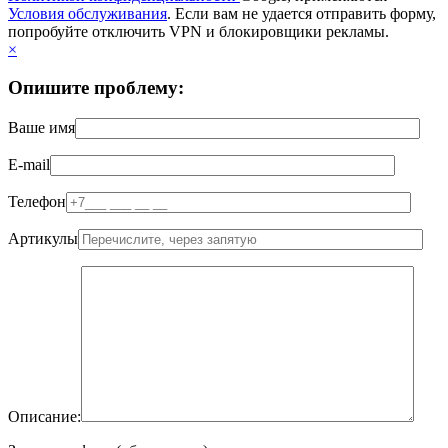
Условия обслуживания
. Если вам не удается отправить форму,
попробуйте отключить VPN и блокировщики рекламы.
×
Опишите проблему:
Ваше имя
E-mail
Телефон
Артикулы
Описание: