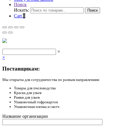
Поиск
Искать:
Поиск
Cart
0
×
×
Поставщикам:
Мы открыты для сотрудничества по разным направлениям:
Товары для пчеловодства
Краска для ульев
Рамки для ульев
Упаковочный гофрокартон
Упаковочная пленка и скотч
Название организации