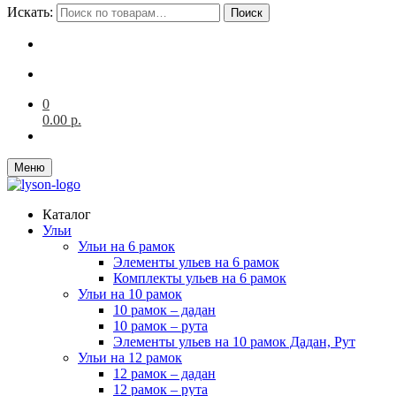
Искать:
Поиск
0
0.00
р.
Меню
Каталог
Ульи
Ульи на 6 рамок
Элементы ульев на 6 рамок
Комплекты ульев на 6 рамок
Ульи на 10 рамок
10 рамок – дадан
10 рамок – рута
Элементы ульев на 10 рамок Дадан, Рут
Ульи на 12 рамок
12 рамок – дадан
12 рамок – рута