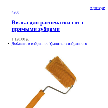
Артикул:
4200
Вилка для распечатки сот с
прямыми зубцами
1 120.00
р.
Добавить в избранное
Удалить из избранного