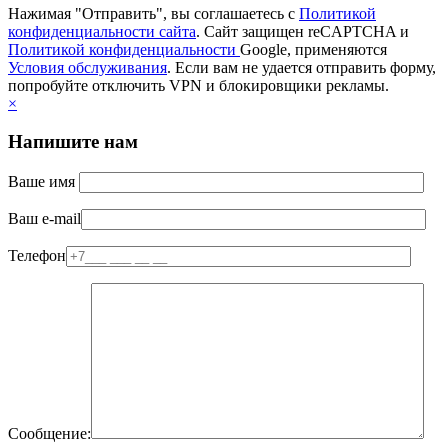
Нажимая "Отправить", вы соглашаетесь с
Политикой
конфиденциальности сайта
. Сайт защищен reCAPTCHA и
Политикой конфиденциальности
Google, применяются
Условия обслуживания
. Если вам не удается отправить форму,
попробуйте отключить VPN и блокировщики рекламы.
×
Напишите нам
Ваше имя
Ваш e-mail
Телефон
Сообщение: