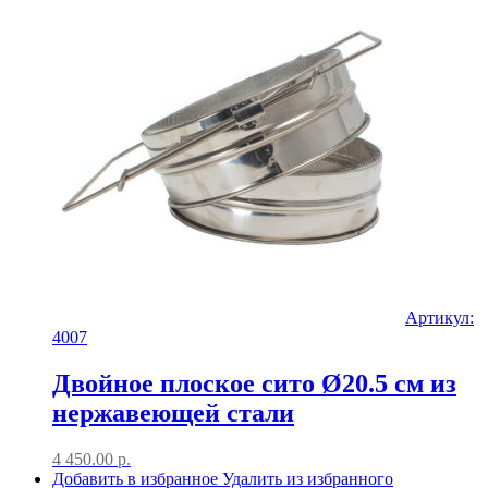
Артикул:
4007
Двойное плоское сито Ø20.5 см из
нержавеющей стали
4 450.00
р.
Добавить в избранное
Удалить из избранного