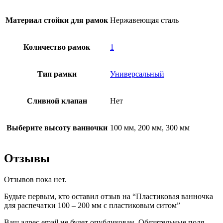
Материал стойки для рамок
Нержавеющая сталь
Количество рамок
1
Тип рамки
Универсальный
Сливной клапан
Нет
Выберите высоту ванночки
100 мм, 200 мм, 300 мм
Отзывы
Отзывов пока нет.
Будьте первым, кто оставил отзыв на “Пластиковая ванночка
для распечатки 100 – 200 мм с пластиковым ситом”
Ваш адрес email не будет опубликован.
Обязательные поля