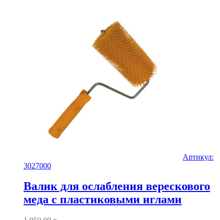
Артикул:
3027000
Валик для ослабления верескового
меда с пластиковыми иглами