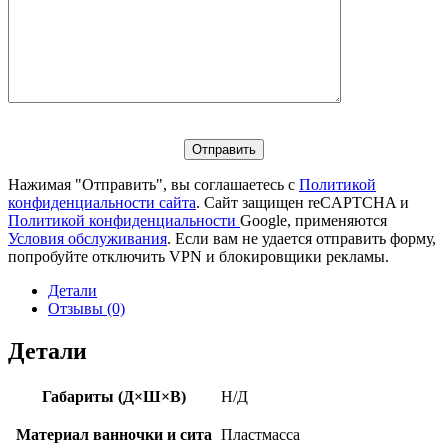
Нажимая "Отправить", вы соглашаетесь с
Политикой
конфиденциальности сайта
. Сайт защищен reCAPTCHA и
Политикой конфиденциальности
Google, применяются
Условия обслуживания
. Если вам не удается отправить форму,
попробуйте отключить VPN и блокировщики рекламы.
Детали
Отзывы (0)
Детали
Габариты (Д×Ш×В)
Н/Д
Материал ванночки и сита
Пластмасса