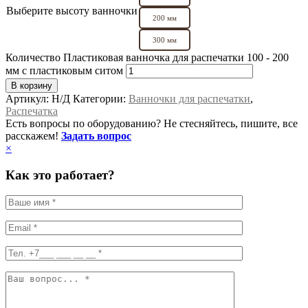
Выберите высоту ванночки
200 мм
300 мм
Количество Пластиковая ванночка для распечатки 100 - 200
мм с пластиковым ситом
В корзину
Артикул:
Н/Д
Категории:
Ванночки для распечатки
,
Распечатка
Есть вопросы по оборудованию? Не стесняйтесь, пишите, все
расскажем!
Задать вопрос
×
Как это работает?