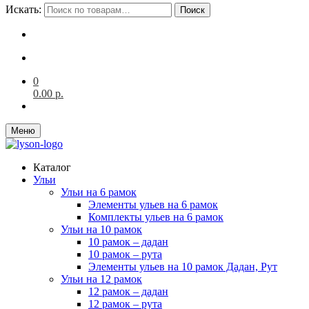
Искать:
Поиск
0
0.00
р.
Меню
Каталог
Ульи
Ульи на 6 рамок
Элементы ульев на 6 рамок
Комплекты ульев на 6 рамок
Ульи на 10 рамок
10 рамок – дадан
10 рамок – рута
Элементы ульев на 10 рамок Дадан, Рут
Ульи на 12 рамок
12 рамок – дадан
12 рамок – рута