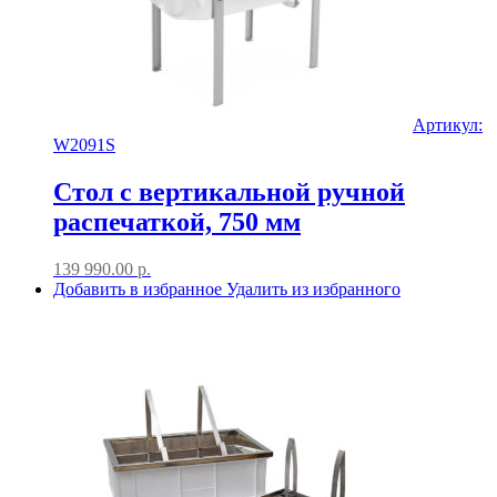
Артикул:
W2091S
Стол с вертикальной ручной
распечаткой, 750 мм
139 990.00
р.
Добавить в избранное
Удалить из избранного