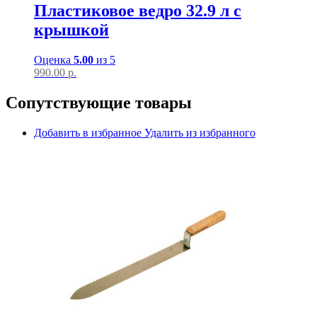
Пластиковое ведро 32.9 л с
крышкой
Оценка
5.00
из 5
990.00
р.
Сопутствующие товары
Добавить в избранное
Удалить из избранного