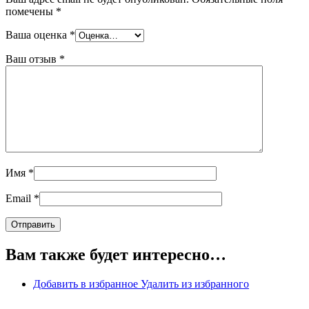
помечены
*
Ваша оценка
*
Ваш отзыв
*
Имя
*
Email
*
Вам также будет интересно…
Добавить в избранное
Удалить из избранного