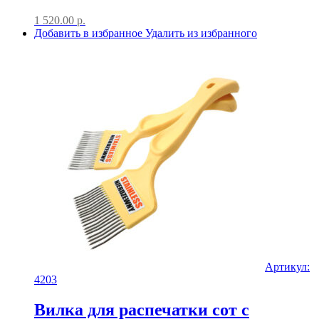
1 520.00
р.
Добавить в избранное
Удалить из избранного
Артикул:
4203
Вилка для распечатки сот с