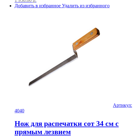
1 950.00
р.
Добавить в избранное
Удалить из избранного
Артикул:
4040
Нож для распечатки сот 34 см с
прямым лезвием