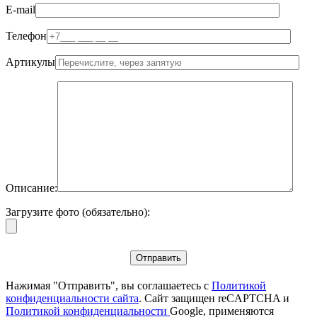
E-mail
Телефон
Артикулы
Описание:
Загрузите фото (обязательно):
Нажимая "Отправить", вы соглашаетесь с
Политикой
конфиденциальности сайта
. Сайт защищен reCAPTCHA и
Политикой конфиденциальности
Google, применяются