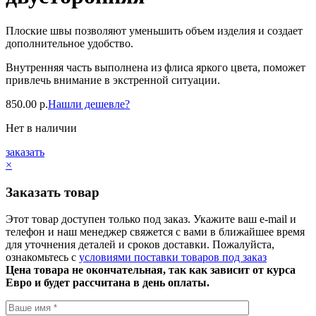
Плоские швы позволяют уменьшить объем изделия и создает
дополнительное удобство.
Внутренняя часть выполнена из флиса яркого цвета, поможет
привлечь внимание в экстренной ситуации.
850.00
р.
Нашли дешевле?
Нет в наличии
заказать
×
Заказать товар
Этот товар доступен только под заказ. Укажите ваш e-mail и
телефон и наш менеджер свяжется с вами в ближайшее время
для уточнения деталей и сроков доставки. Пожалуйста,
ознакомьтесь с
условиями поставки товаров под заказ
Цена товара не окончательная, так как зависит от курса
Евро и будет рассчитана в день оплаты.