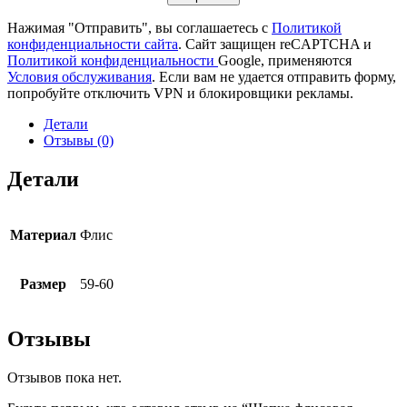
Нажимая "Отправить", вы соглашаетесь с
Политикой
конфиденциальности сайта
. Сайт защищен reCAPTCHA и
Политикой конфиденциальности
Google, применяются
Условия обслуживания
. Если вам не удается отправить форму,
попробуйте отключить VPN и блокировщики рекламы.
Детали
Отзывы (0)
Детали
Материал
Флис
Размер
59-60
Отзывы
Отзывов пока нет.