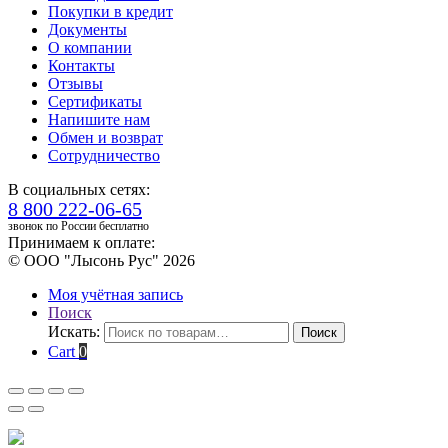
Покупки в кредит
Документы
О компании
Контакты
Отзывы
Сертификаты
Напишите нам
Обмен и возврат
Сотрудничество
В социальных сетях:
8 800 222-06-65
звонок по России бесплатно
Принимаем к оплате:
© ООО "Лысонь Рус" 2026
Моя учётная запись
Поиск
Искать:
Поиск
Cart
0