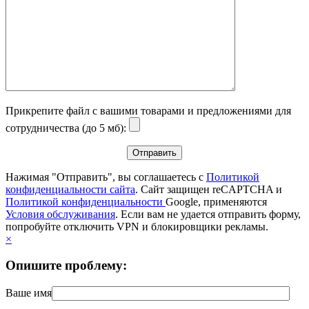
Прикрепите файл с вашими товарами и предложениями для
сотрудничества (до 5 мб):
Нажимая "Отправить", вы соглашаетесь с
Политикой
конфиденциальности сайта
. Сайт защищен reCAPTCHA и
Политикой конфиденциальности
Google, применяются
Условия обслуживания
. Если вам не удается отправить форму,
попробуйте отключить VPN и блокировщики рекламы.
×
Опишите проблему:
Ваше имя