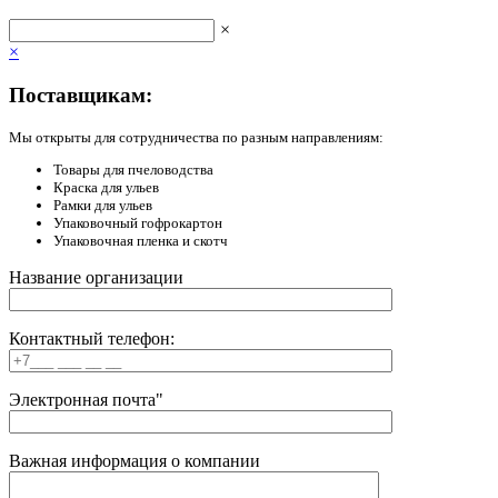
×
×
Поставщикам:
Мы открыты для сотрудничества по разным направлениям:
Товары для пчеловодства
Краска для ульев
Рамки для ульев
Упаковочный гофрокартон
Упаковочная пленка и скотч
Название организации
Контактный телефон:
Электронная почта"
Важная информация о компании