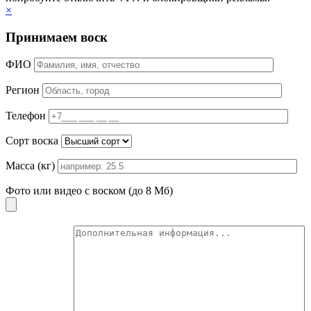
×
Принимаем воск
ФИО
Регион
Телефон
Сорт воска
Масса (кг)
Фото или видео с воском (до 8 Мб)