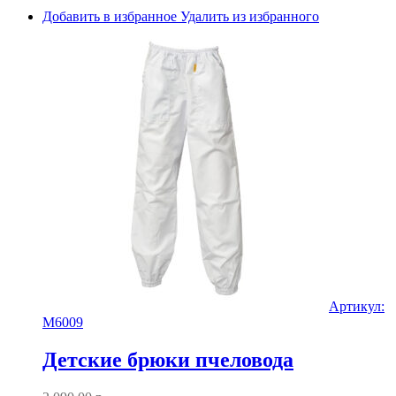
Добавить в избранное
Удалить из избранного
Артикул:
M6009
Детские брюки пчеловода