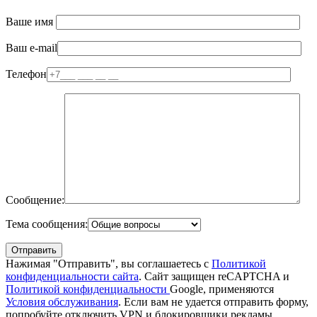
Ваше имя
Ваш e-mail
Телефон
Сообщение:
Тема сообщения:
Нажимая "Отправить", вы соглашаетесь с
Политикой
конфиденциальности сайта
. Сайт защищен reCAPTCHA и
Политикой конфиденциальности
Google, применяются
Условия обслуживания
. Если вам не удается отправить форму,
попробуйте отключить VPN и блокировщики рекламы.