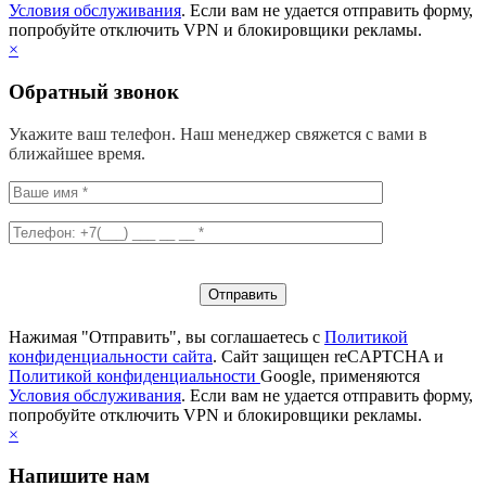
Условия обслуживания
. Если вам не удается отправить форму,
попробуйте отключить VPN и блокировщики рекламы.
×
Обратный звонок
Укажите ваш телефон. Наш менеджер свяжется с вами в
ближайшее время.
Нажимая "Отправить", вы соглашаетесь с
Политикой
конфиденциальности сайта
. Сайт защищен reCAPTCHA и
Политикой конфиденциальности
Google, применяются
Условия обслуживания
. Если вам не удается отправить форму,
попробуйте отключить VPN и блокировщики рекламы.
×
Напишите нам