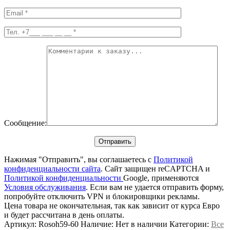
Сообщение:
Нажимая "Отправить", вы соглашаетесь с
Политикой
конфиденциальности сайта
. Сайт защищен reCAPTCHA и
Политикой конфиденциальности
Google, применяются
Условия обслуживания
. Если вам не удается отправить форму,
попробуйте отключить VPN и блокировщики рекламы.
Цена товара не окончательная, так как зависит от курса Евро
и будет рассчитана в день оплаты.
Артикул:
Rosoh59-60
Наличие:
Нет в наличии
Категории:
Все