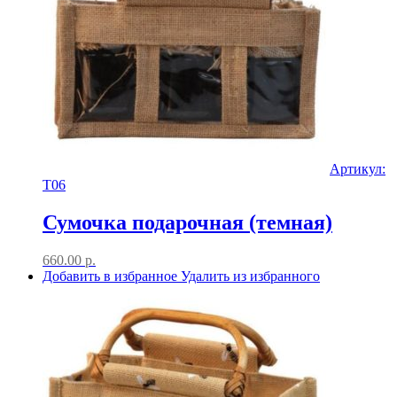
Артикул:
T06
Сумочка подарочная (темная)
660.00
р.
Добавить в избранное
Удалить из избранного