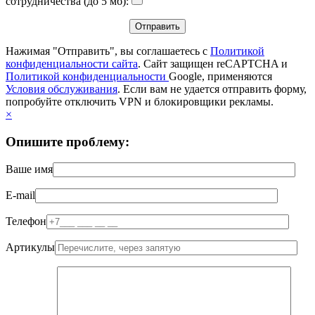
сотрудничества (до 5 мб):
Нажимая "Отправить", вы соглашаетесь с
Политикой
конфиденциальности сайта
. Сайт защищен reCAPTCHA и
Политикой конфиденциальности
Google, применяются
Условия обслуживания
. Если вам не удается отправить форму,
попробуйте отключить VPN и блокировщики рекламы.
×
Опишите проблему:
Ваше имя
E-mail
Телефон
Артикулы