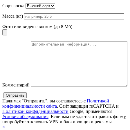
Сорт воска
Масса (кг)
Фото или видео с воском (до 8 Мб)
Комментарий
Нажимая "Отправить", вы соглашаетесь с
Политикой
конфиденциальности сайта
. Сайт защищен reCAPTCHA и
Политикой конфиденциальности
Google, применяются
Условия обслуживания
. Если вам не удается отправить форму,
попробуйте отключить VPN и блокировщики рекламы.
×