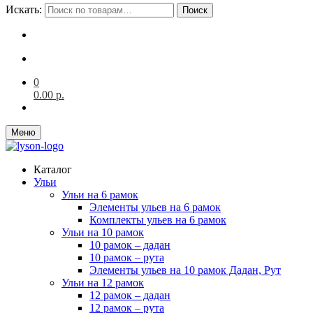
Искать:
Поиск
0
0.00
р.
Меню
Каталог
Ульи
Ульи на 6 рамок
Элементы ульев на 6 рамок
Комплекты ульев на 6 рамок
Ульи на 10 рамок
10 рамок – дадан
10 рамок – рута
Элементы ульев на 10 рамок Дадан, Рут
Ульи на 12 рамок
12 рамок – дадан
12 рамок – рута