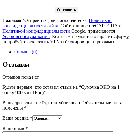
Нажимая "Отправить", вы соглашаетесь с
Политикой
конфиденциальности сайта
. Сайт защищен reCAPTCHA и
Политикой конфиденциальности
Google, применяются
Условия обслуживания
. Если вам не удается отправить форму,
попробуйте отключить VPN и блокировщики рекламы.
Отзывы (0)
Отзывы
Отзывов пока нет.
Будьте первым, кто оставил отзыв на “Сумочка ЭКО на 1
банку 900 мл (TE5c)”
Ваш адрес email не будет опубликован.
Обязательные поля
помечены
*
Ваша оценка
*
Ваш отзыв
*