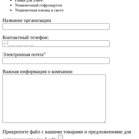
Рамки для ульев
Упаковочный гофрокартон
Упаковочная пленка и скотч
Название организации
Контактный телефон:
Электронная почта"
Важная информация о компании
Прикрепите файл с вашими товарами и предложениями для