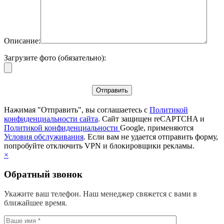
Описание:
Загрузите фото (обязательно):
Нажимая "Отправить", вы соглашаетесь с
Политикой
конфиденциальности сайта
. Сайт защищен reCAPTCHA и
Политикой конфиденциальности
Google, применяются
Условия обслуживания
. Если вам не удается отправить форму,
попробуйте отключить VPN и блокировщики рекламы.
×
Обратный звонок
Укажите ваш телефон. Наш менеджер свяжется с вами в
ближайшее время.