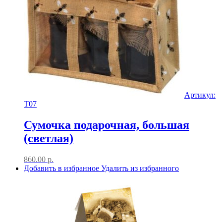
Артикул:
T07
Сумочка подарочная, большая
(светлая)
860.00
р.
Добавить в избранное
Удалить из избранного