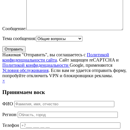
Сообщение:
Тема сообщения:
Нажимая "Отправить", вы соглашаетесь с
Политикой
конфиденциальности сайта
. Сайт защищен reCAPTCHA и
Политикой конфиденциальности
Google, применяются
Условия обслуживания
. Если вам не удается отправить форму,
попробуйте отключить VPN и блокировщики рекламы.
×
Принимаем воск
ФИО
Регион
Телефон