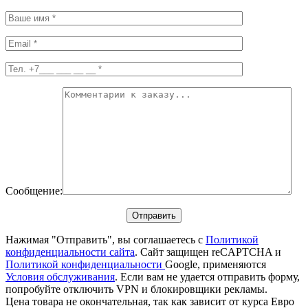
Сообщение:
Нажимая "Отправить", вы соглашаетесь с
Политикой
конфиденциальности сайта
. Сайт защищен reCAPTCHA и
Политикой конфиденциальности
Google, применяются
Условия обслуживания
. Если вам не удается отправить форму,
попробуйте отключить VPN и блокировщики рекламы.
Цена товара не окончательная, так как зависит от курса Евро