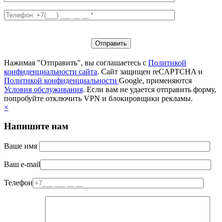
Нажимая "Отправить", вы соглашаетесь с
Политикой
конфиденциальности сайта
. Сайт защищен reCAPTCHA и
Политикой конфиденциальности
Google, применяются
Условия обслуживания
. Если вам не удается отправить форму,
попробуйте отключить VPN и блокировщики рекламы.
×
Напишите нам
Ваше имя
Ваш e-mail
Телефон