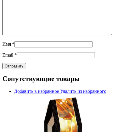
Имя
*
Email
*
Сопутствующие товары
Добавить в избранное
Удалить из избранного