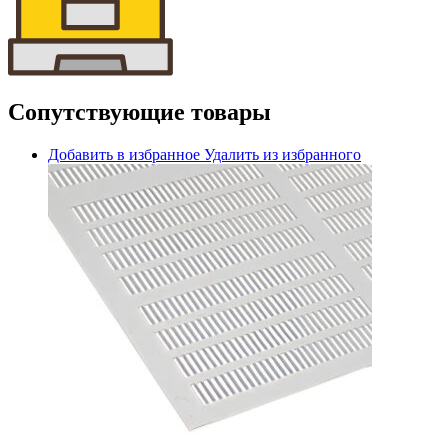
Сопутствующие товары
Добавить в избранное
Удалить из избранного