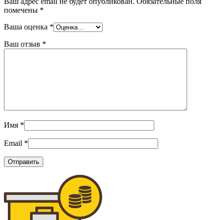
Ваш адрес email не будет опубликован.
Обязательные поля
помечены
*
Ваша оценка
*
Ваш отзыв
*
Имя
*
Email
*