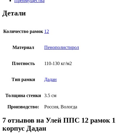
Преимущества
Детали
Количество рамок
12
Материал
Пенополистирол
Плотность
110-130 кг/м2
Тип рамки
Дадан
Толщина стенки
3.5 см
Производство:
Россия, Вологда
7 отзывов на
Улей ППС 12 рамок 1
корпус Дадан