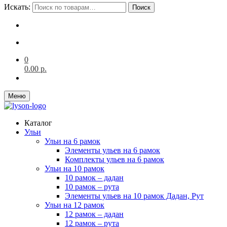
Искать:
Поиск
0
0.00
р.
Меню
Каталог
Ульи
Ульи на 6 рамок
Элементы ульев на 6 рамок
Комплекты ульев на 6 рамок
Ульи на 10 рамок
10 рамок – дадан
10 рамок – рута
Элементы ульев на 10 рамок Дадан, Рут
Ульи на 12 рамок
12 рамок – дадан
12 рамок – рута