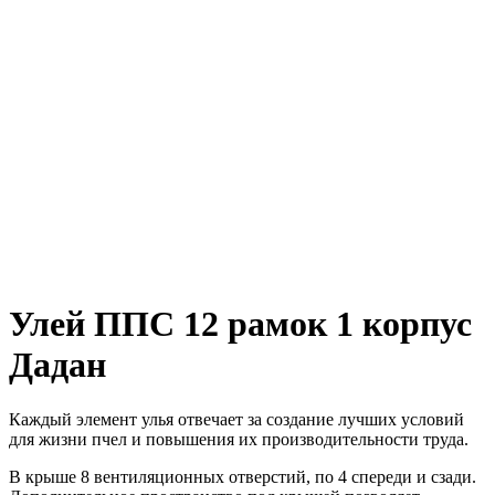
Улей ППС 12 рамок 1 корпус
Дадан
Каждый элемент улья отвечает за создание лучших условий
для жизни пчел и повышения их производительности труда.
В крыше 8 вентиляционных отверстий, по 4 спереди и сзади.