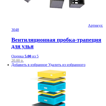
Артикул:
3048
Вентиляционная пробка-трапеция
для улья
Оценка
5.00
из 5
20.00
р.
Добавить в избранное
Удалить из избранного