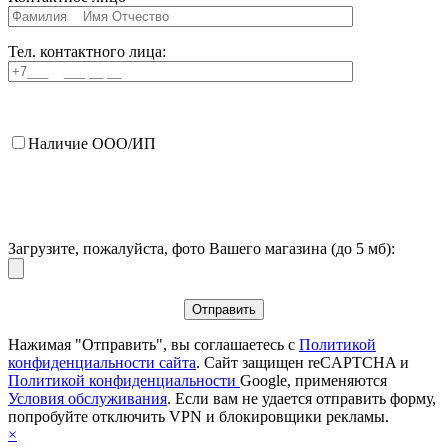
Тел. контактного лица:
Наличие ООО/ИП
Загрузите, пожалуйста, фото Вашего магазина (до 5 мб):
Нажимая "Отправить", вы соглашаетесь с
Политикой
конфиденциальности сайта
. Сайт защищен reCAPTCHA и
Политикой конфиденциальности
Google, применяются
Условия обслуживания
. Если вам не удается отправить форму,
попробуйте отключить VPN и блокировщики рекламы.
×