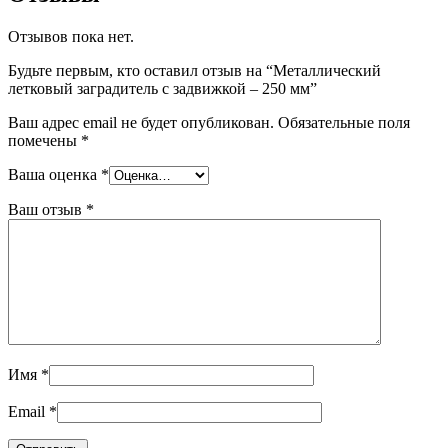
Отзывов пока нет.
Будьте первым, кто оставил отзыв на “Металлический
летковый заградитель с задвижкой – 250 мм”
Ваш адрес email не будет опубликован.
Обязательные поля
помечены
*
Ваша оценка
*
Ваш отзыв
*
Имя
*
Email
*