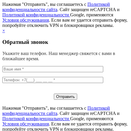
Нажимая "Отправить", вы соглашаетесь с
Политикой
конфиденциальности сайта
. Сайт защищен reCAPTCHA и
Политикой конфиденциальности
Google, применяются
Условия обслуживания
. Если вам не удается отправить форму,
попробуйте отключить VPN и блокировщики рекламы.
×
Обратный звонок
Укажите ваш телефон. Наш менеджер свяжется с вами в
ближайшее время.
Нажимая "Отправить", вы соглашаетесь с
Политикой
конфиденциальности сайта
. Сайт защищен reCAPTCHA и
Политикой конфиденциальности
Google, применяются
Условия обслуживания
. Если вам не удается отправить форму,
попробуйте отключить VPN и блокировщики рекламы.