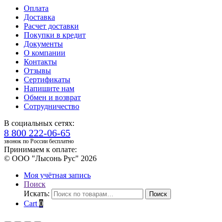
Оплата
Доставка
Расчет доставки
Покупки в кредит
Документы
О компании
Контакты
Отзывы
Сертификаты
Напишите нам
Обмен и возврат
Сотрудничество
В социальных сетях:
8 800 222-06-65
звонок по России бесплатно
Принимаем к оплате:
© ООО "Лысонь Рус" 2026
Моя учётная запись
Поиск
Искать:
Поиск
Cart
0