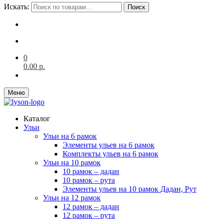
Искать:
Поиск
0
0.00
р.
Меню
Каталог
Ульи
Ульи на 6 рамок
Элементы ульев на 6 рамок
Комплекты ульев на 6 рамок
Ульи на 10 рамок
10 рамок – дадан
10 рамок – рута
Элементы ульев на 10 рамок Дадан, Рут
Ульи на 12 рамок
12 рамок – дадан
12 рамок – рута