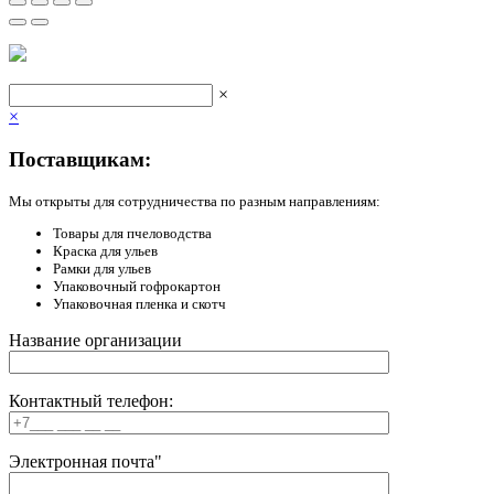
×
×
Поставщикам:
Мы открыты для сотрудничества по разным направлениям:
Товары для пчеловодства
Краска для ульев
Рамки для ульев
Упаковочный гофрокартон
Упаковочная пленка и скотч
Название организации
Контактный телефон:
Электронная почта"