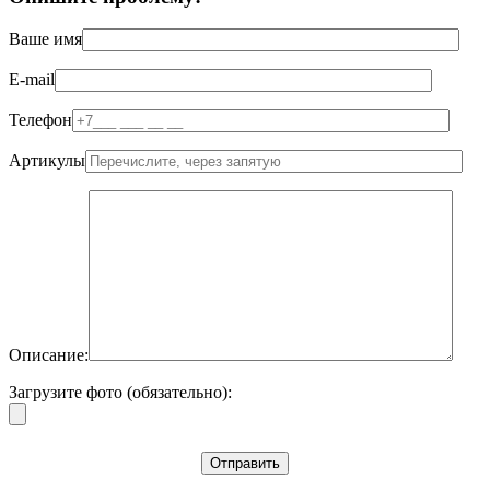
Ваше имя
E-mail
Телефон
Артикулы
Описание:
Загрузите фото (обязательно):