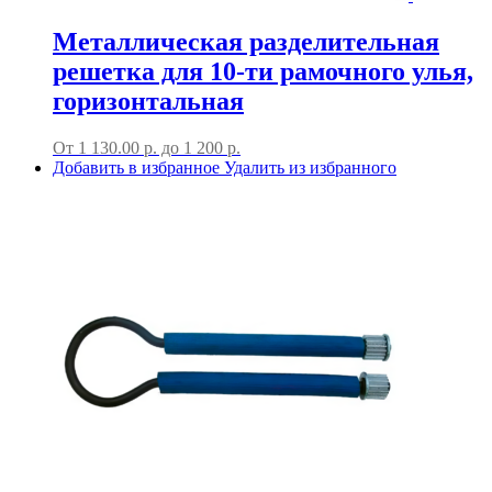
Металлическая разделительная
решетка для 10-ти рамочного улья,
горизонтальная
От
1 130.00
р.
до
1 200 р.
Добавить в избранное
Удалить из избранного