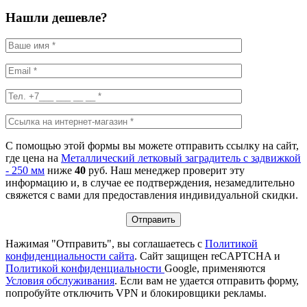
Нашли дешевле?
С помощью этой формы вы можете отправить ссылку на сайт,
где цена на
Металлический летковый заградитель с задвижкой
- 250 мм
ниже
40
руб. Наш менеджер проверит эту
информацию и, в случае ее подтверждения, незамедлительно
свяжется с вами для предоставления индивидуальной скидки.
Нажимая "Отправить", вы соглашаетесь с
Политикой
конфиденциальности сайта
. Сайт защищен reCAPTCHA и
Политикой конфиденциальности
Google, применяются
Условия обслуживания
. Если вам не удается отправить форму,
попробуйте отключить VPN и блокировщики рекламы.