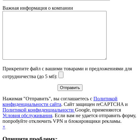
Важная информация о компании
Прикрепите файл с вашими товарами и предложениями для
сотрудничества (до 5 мб):
Нажимая "Отправить", вы соглашаетесь с
Политикой
конфиденциальности сайта
. Сайт защищен reCAPTCHA и
Политикой конфиденциальности
Google, применяются
Условия обслуживания
. Если вам не удается отправить форму,
попробуйте отключить VPN и блокировщики рекламы.
×
Опишите проблему: