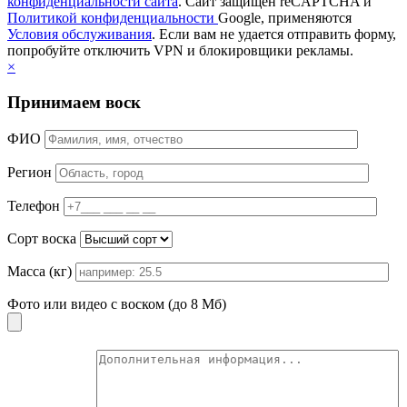
конфиденциальности сайта
. Сайт защищен reCAPTCHA и
Политикой конфиденциальности
Google, применяются
Условия обслуживания
. Если вам не удается отправить форму,
попробуйте отключить VPN и блокировщики рекламы.
×
Принимаем воск
ФИО
Регион
Телефон
Сорт воска
Масса (кг)
Фото или видео с воском (до 8 Мб)