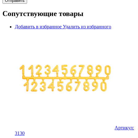
Сопутствующие товары
Добавить в избранное
Удалить из избранного
Артикул:
3130