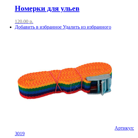
Номерки для ульев
120.00
р.
Добавить в избранное
Удалить из избранного
Артикул:
3019