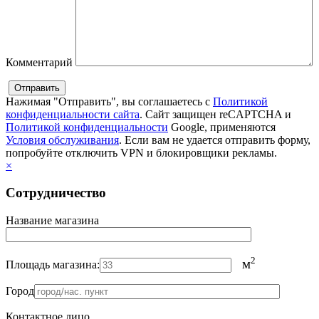
Комментарий
Нажимая "Отправить", вы соглашаетесь с
Политикой
конфиденциальности сайта
. Сайт защищен reCAPTCHA и
Политикой конфиденциальности
Google, применяются
Условия обслуживания
. Если вам не удается отправить форму,
попробуйте отключить VPN и блокировщики рекламы.
×
Сотрудничество
Название магазина
2
м
Площадь магазина:
Город
Контактное лицо