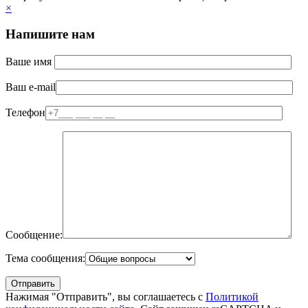
×
Напишите нам
Ваше имя
Ваш e-mail
Телефон
Сообщение:
Тема сообщения:
Нажимая "Отправить", вы соглашаетесь с
Политикой